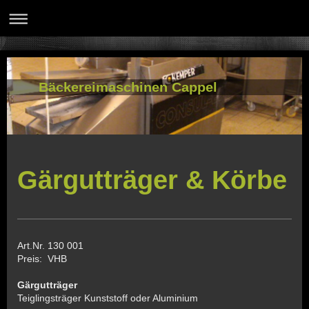
Bäckereimaschinen Cappel
Gärgutträger & Körbe
Art.Nr. 130 001
Preis: VHB
Gärgutträger
Teiglingsträger Kunststoff oder Aluminium